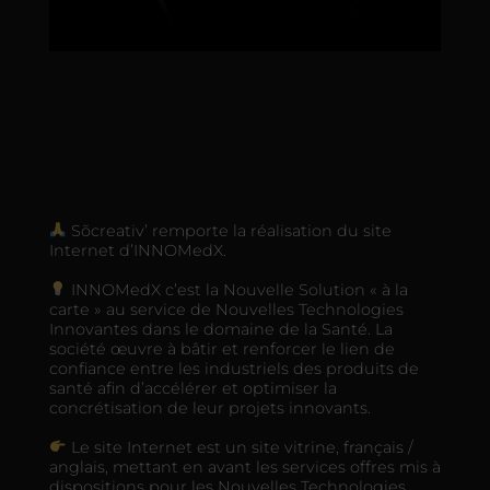
Sõcreativ’ remporte la réalisation du site
Internet d’INNOMedX.
INNOMedX c’est la Nouvelle Solution « à la
carte » au service de Nouvelles Technologies
Innovantes dans le domaine de la Santé. La
société œuvre à bâtir et renforcer le lien de
confiance entre les industriels des produits de
santé afin d’accélérer et optimiser la
concrétisation de leur projets innovants.
Le site Internet est un site vitrine, français /
anglais, mettant en avant les services offres mis à
dispositions pour les Nouvelles Technologies