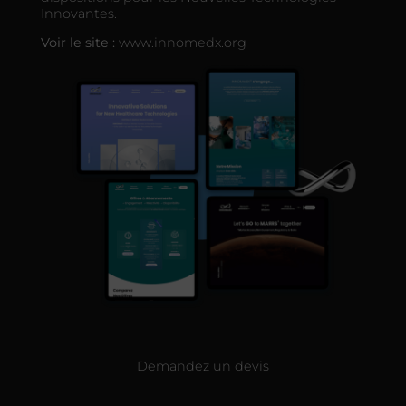
Innovantes.
Voir le site :
www.innomedx.org
Demandez un devis