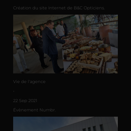
Création du site Internet de B&C Opticiens.
Vie de l'agence
•
22 Sep 2021
Évènement Numbr.