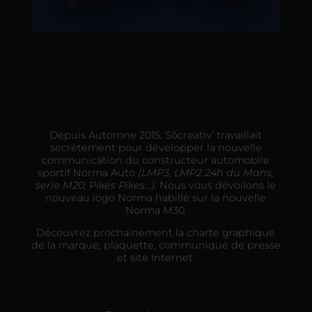
Depuis Automne 2015, Sõcreativ’ travaillait
secrètement pour développer la nouvelle
communication du constructeur automobile
sportif Norma Auto
(LMP3, LMP2 24h du Mans,
serie M20, Pikes Pikes…)
. Nous vous dévoilons le
nouveau logo Norma habillé sur la nouvelle
Norma M30.
Découvrez prochainement la charte graphique
de la marque, plaquette, communiqué de presse
et site Internet.