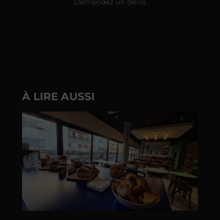
Demandez un devis
À LIRE AUSSI