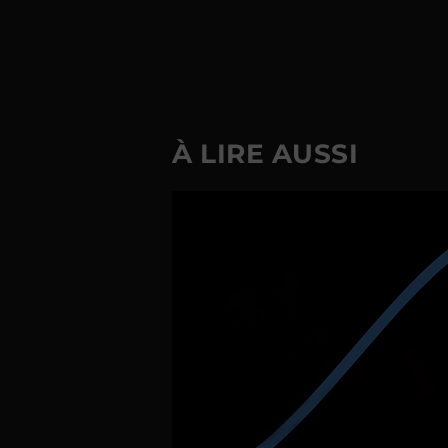
À LIRE AUSSI