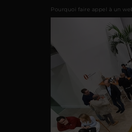
Pourquoi faire appel à un w