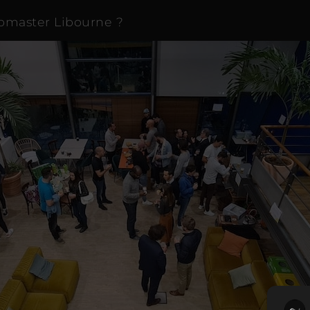
ebmaster Libourne ?