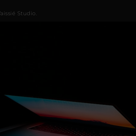
aissié Studio.