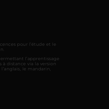
ences pour l’étude et le
n.
ermettant l’apprentissage
à distance via la version
l’anglais, le mandarin,