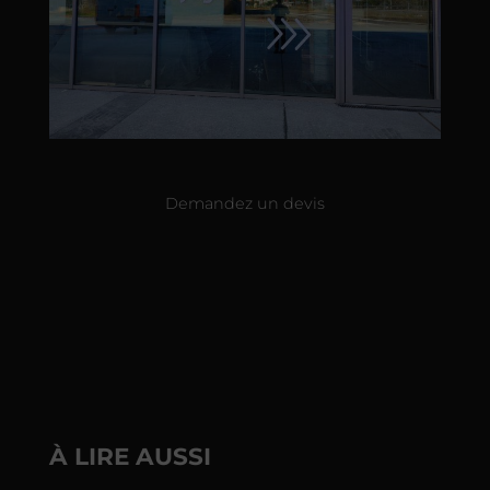
Demandez un devis
À LIRE AUSSI