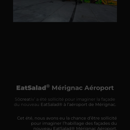
®
EatSalad
Mérignac Aéroport
Sõ
crea
tiv’ a été sollicité pour imaginer la façade
du nouveau
EatSalad® à l’aéroport de Mérignac.
Cet été, nous avons eu la chance d’être sollicité
pour imaginer l’habillage des façades du
nouveau EatSalad® Mérignac Aéroport.