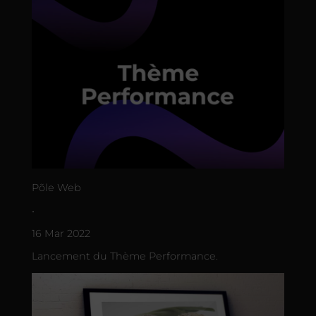
Põle Web
•
16 Mar 2022
Lancement du Thème Performance.