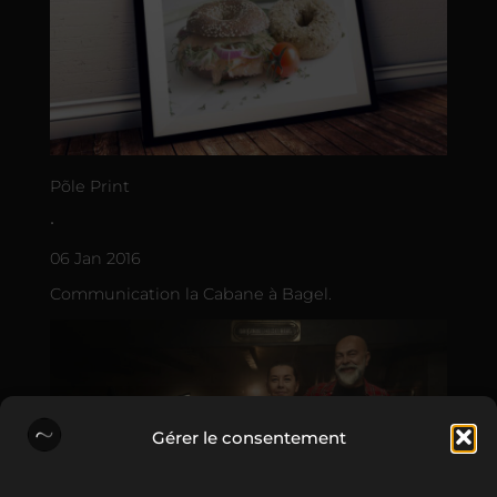
Põle Print
•
06 Jan 2016
Communication la Cabane à Bagel.
Gérer le consentement