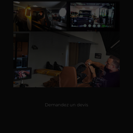
Demandez un devis