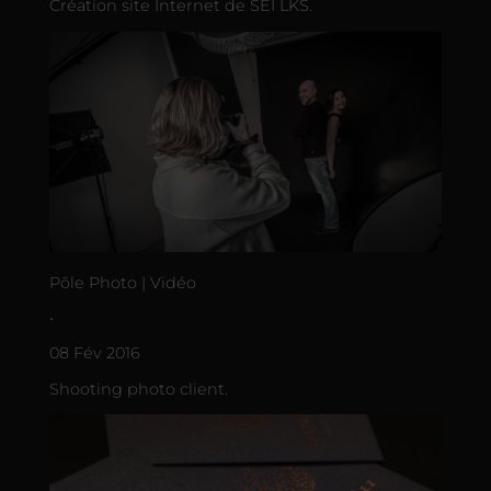
Création site Internet de SEI LKS.
Põle Photo | Vidéo
•
08 Fév 2016
Shooting photo client.