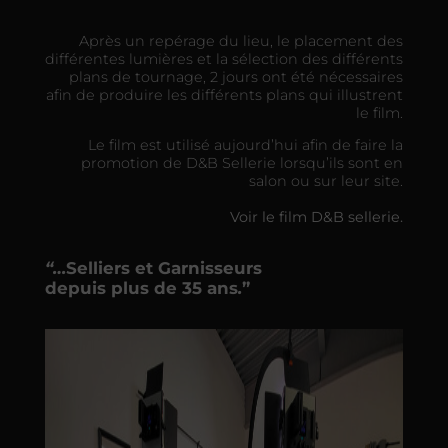
Après un repérage du lieu, le placement des
différentes lumières et la sélection des différents
plans de tournage, 2 jours ont été nécessaires
afin de produire les différents plans qui illustrent
le film.
Le film est utilisé aujourd’hui afin de faire la
promotion de D&B Sellerie lorsqu’ils sont en
salon ou sur leur site.
Voir le film D&B sellerie.
“…
Selliers et Garnisseurs
depuis plus de 35 ans
.
”